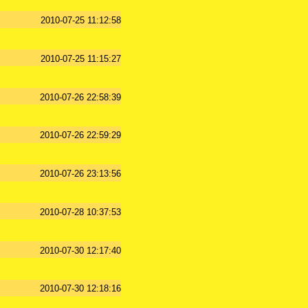
2010-07-25 11:12:58
2010-07-25 11:15:27
2010-07-26 22:58:39
2010-07-26 22:59:29
2010-07-26 23:13:56
2010-07-28 10:37:53
2010-07-30 12:17:40
2010-07-30 12:18:16