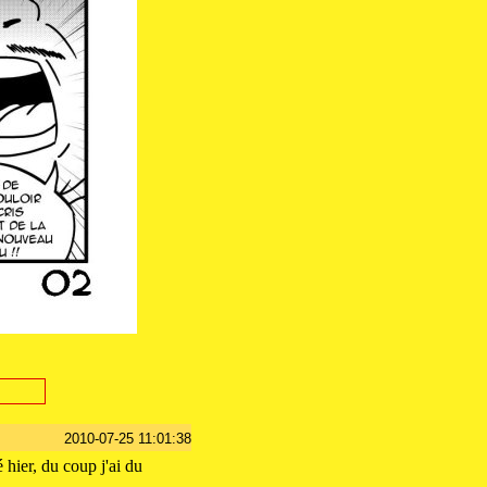
2010-07-25 11:01:38
 hier, du coup j'ai du