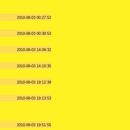
2010-08-03 00:27:52
2010-08-03 00:30:53
2010-08-03 14:09:32
2010-08-03 14:10:35
2010-08-03 19:12:39
2010-08-03 19:13:53
2010-08-03 19:51:55